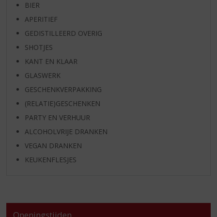
BIER
APERITIEF
GEDISTILLEERD OVERIG
SHOTJES
KANT EN KLAAR
GLASWERK
GESCHENKVERPAKKING
(RELATIE)GESCHENKEN
PARTY EN VERHUUR
ALCOHOLVRIJE DRANKEN
VEGAN DRANKEN
KEUKENFLESJES
Openingstijden