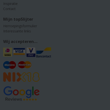
Inspiratie
Contact
Mijn topSlijter
Herroepingsformulier
Interessante links
Wij accepteren...