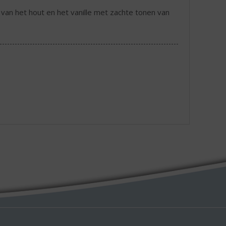
 van het hout en het vanille met zachte tonen van