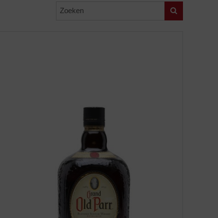
Zoeken