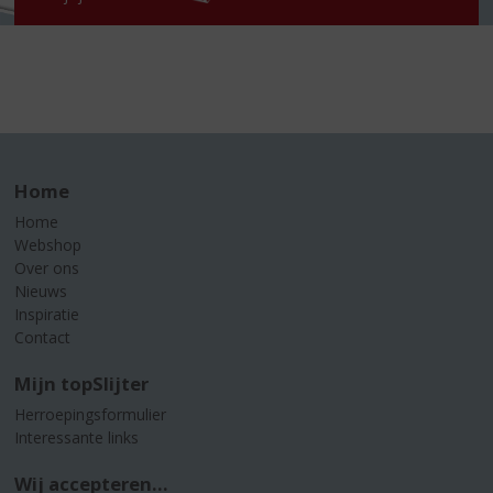
Home
Home
Webshop
Over ons
Nieuws
Inspiratie
Contact
Mijn topSlijter
Herroepingsformulier
Interessante links
Wij accepteren...