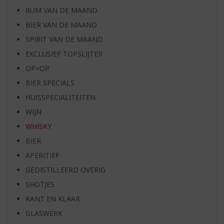
RUM VAN DE MAAND
BIER VAN DE MAAND
SPIRIT VAN DE MAAND
EXCLUSIEF TOPSLIJTER
OP=OP
BIER SPECIALS
HUISSPECIALITEITEN
WIJN
WHISKY
BIER
APERITIEF
GEDISTILLEERD OVERIG
SHOTJES
KANT EN KLAAR
GLASWERK