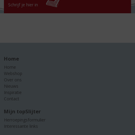
Schrijf je hier in
Home
Home
Webshop
Over ons
Nieuws
Inspiratie
Contact
Mijn topSlijter
Herroepingsformulier
Interessante links