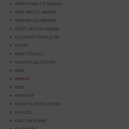
WHISKY VAN DE MAAND
RUM VAN DE MAAND
BIER VAN DE MAAND
SPIRIT VAN DE MAAND
EXCLUSIEF TOPSLIJTER
OP=OP
BIER SPECIALS
HUISSPECIALITEITEN
WIJN
WHISKY
BIER
APERITIEF
GEDISTILLEERD OVERIG
SHOTJES
KANT EN KLAAR
GLASWERK