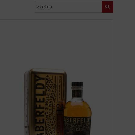
Zoeken