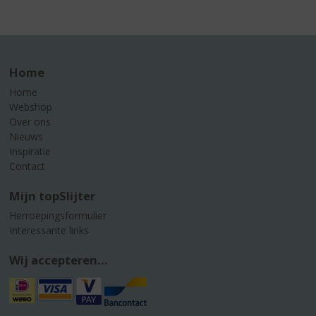
Home
Home
Webshop
Over ons
Nieuws
Inspiratie
Contact
Mijn topSlijter
Herroepingsformulier
Interessante links
Wij accepteren...