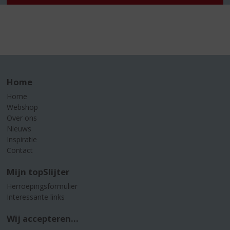
Home
Home
Webshop
Over ons
Nieuws
Inspiratie
Contact
Mijn topSlijter
Herroepingsformulier
Interessante links
Wij accepteren...