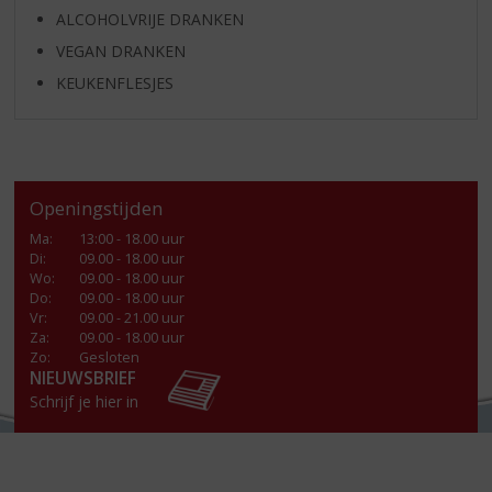
ALCOHOLVRIJE DRANKEN
VEGAN DRANKEN
KEUKENFLESJES
Openingstijden
Ma
:
13:00 - 18.00 uur
Di
:
09.00 - 18.00 uur
Wo
:
09.00 - 18.00 uur
Do
:
09.00 - 18.00 uur
Vr
:
09.00 - 21.00 uur
Za
:
09.00 - 18.00 uur
Zo:
Gesloten
NIEUWSBRIEF
Schrijf je hier in