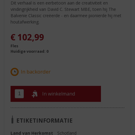
Dit verhaal is een eerbetoon aan de creativiteit en
vindingrijkheid van David C. Stewart MBE, toen hij The
Balvenie Classic creëerde - en daarmee pionierde hij met
houtafwerking.
€
102,99
Fles
Huidige voorraad: 0
In winkelmand
ETIKETINFORMATIE
Land van Herkomst
Schotland