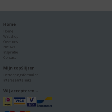
Home
Home
Webshop
Over ons
Nieuws
Inspiratie
Contact
Mijn topSlijter
Herroepingsformulier
Interessante links
Wij accepteren...