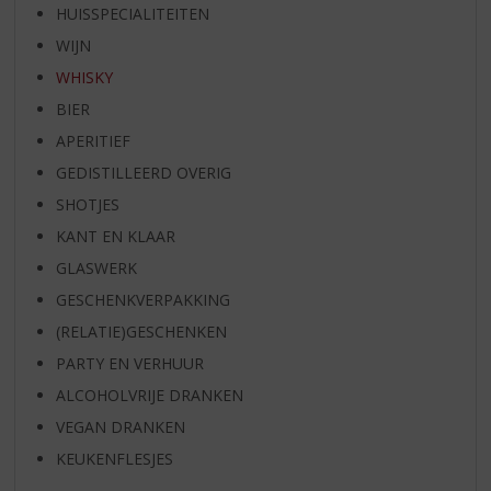
HUISSPECIALITEITEN
WIJN
WHISKY
BIER
APERITIEF
GEDISTILLEERD OVERIG
SHOTJES
KANT EN KLAAR
GLASWERK
GESCHENKVERPAKKING
(RELATIE)GESCHENKEN
PARTY EN VERHUUR
ALCOHOLVRIJE DRANKEN
VEGAN DRANKEN
KEUKENFLESJES