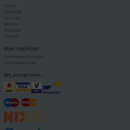
Home
Webshop
Over ons
Nieuws
Inspiratie
Contact
Mijn topSlijter
Herroepingsformulier
Interessante links
Wij accepteren...