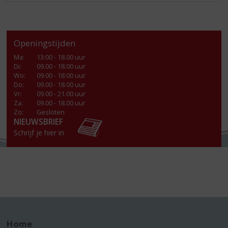
Openingstijden
Ma
:
13:00 - 18.00 uur
Di
:
09.00 - 18.00 uur
Wo
:
09.00 - 18.00 uur
Do
:
09.00 - 18.00 uur
Vr
:
09.00 - 21.00 uur
Za
:
09.00 - 18.00 uur
Zo:
Gesloten
NIEUWSBRIEF
Schrijf je hier in
Home