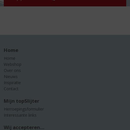
Home
Home
Webshop
Over ons
Nieuws
Inspiratie
Contact
Mijn topSlijter
Herroepingsformulier
Interessante links
Wij accepteren...