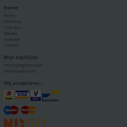
Home
Home
Webshop
Over ons
Nieuws
Inspiratie
Contact
Mijn topSlijter
Herroepingsformulier
Interessante links
Wij accepteren...