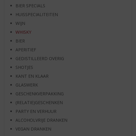
BIER SPECIALS
HUISSPECIALITEITEN
WIJN
WHISKY
BIER
APERITIEF
GEDISTILLEERD OVERIG
SHOTJES
KANT EN KLAAR
GLASWERK
GESCHENKVERPAKKING
(RELATIE)GESCHENKEN
PARTY EN VERHUUR
ALCOHOLVRIJE DRANKEN
VEGAN DRANKEN