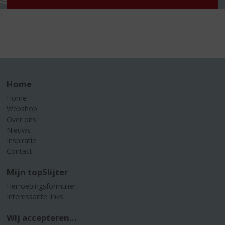
Home
Home
Webshop
Over ons
Nieuws
Inspiratie
Contact
Mijn topSlijter
Herroepingsformulier
Interessante links
Wij accepteren...