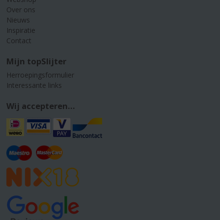
Over ons
Nieuws
Inspiratie
Contact
Mijn topSlijter
Herroepingsformulier
Interessante links
Wij accepteren...