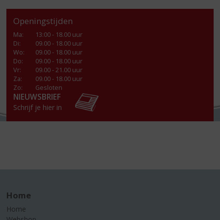
Openingstijden
Ma
:
13:00 - 18.00 uur
Di
:
09.00 - 18.00 uur
Wo
:
09.00 - 18.00 uur
Do
:
09.00 - 18.00 uur
Vr
:
09.00 - 21.00 uur
Za
:
09.00 - 18.00 uur
Zo:
Gesloten
NIEUWSBRIEF
Schrijf je hier in
Home
Home
Webshop