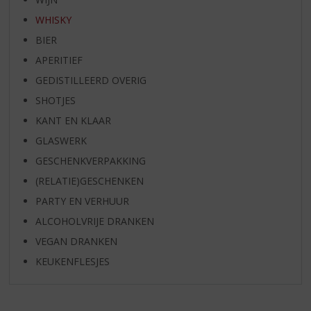
WHISKY
BIER
APERITIEF
GEDISTILLEERD OVERIG
SHOTJES
KANT EN KLAAR
GLASWERK
GESCHENKVERPAKKING
(RELATIE)GESCHENKEN
PARTY EN VERHUUR
ALCOHOLVRIJE DRANKEN
VEGAN DRANKEN
KEUKENFLESJES