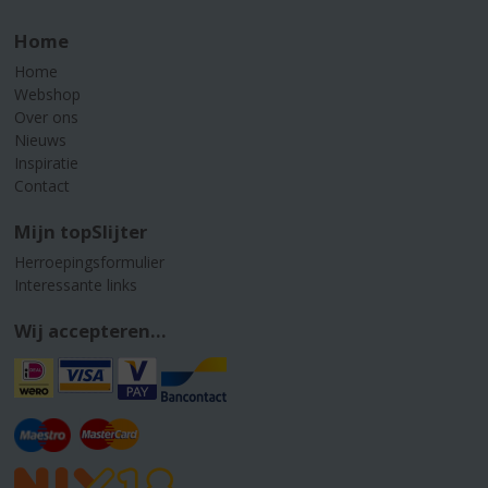
Home
Home
Webshop
Over ons
Nieuws
Inspiratie
Contact
Mijn topSlijter
Herroepingsformulier
Interessante links
Wij accepteren...