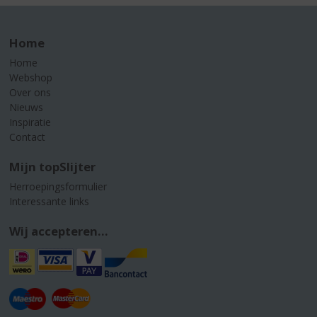
Home
Home
Webshop
Over ons
Nieuws
Inspiratie
Contact
Mijn topSlijter
Herroepingsformulier
Interessante links
Wij accepteren...