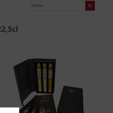
Zoeken
2,5cl