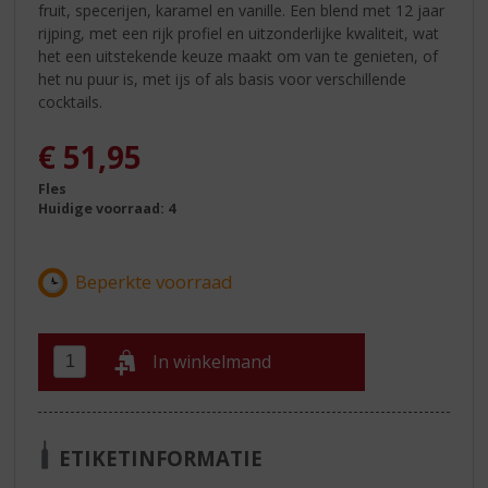
fruit, specerijen, karamel en vanille. Een blend met 12 jaar
rijping, met een rijk profiel en uitzonderlijke kwaliteit, wat
het een uitstekende keuze maakt om van te genieten, of
het nu puur is, met ijs of als basis voor verschillende
cocktails.
€
51,95
Fles
Huidige voorraad: 4
In winkelmand
ETIKETINFORMATIE