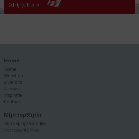
Schrijf je hier in
Home
Home
Webshop
Over ons
Nieuws
Inspiratie
Contact
Mijn topSlijter
Herroepingsformulier
Interessante links