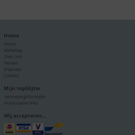
Home
Home
Webshop
Over ons
Nieuws
Inspiratie
Contact
Mijn topSlijter
Herroepingsformulier
Interessante links
Wij accepteren...