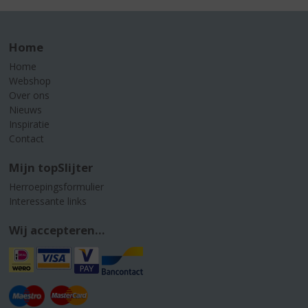
Home
Home
Webshop
Over ons
Nieuws
Inspiratie
Contact
Mijn topSlijter
Herroepingsformulier
Interessante links
Wij accepteren...