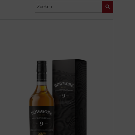
Zoeken