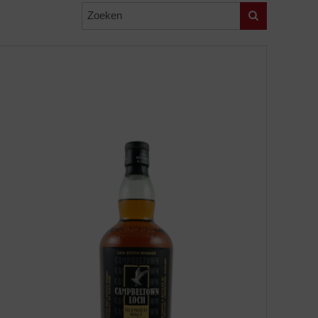
Zoeken