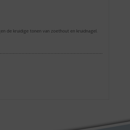
gen de kruidige tonen van zoethout en kruidnagel.