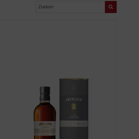
Zoeken