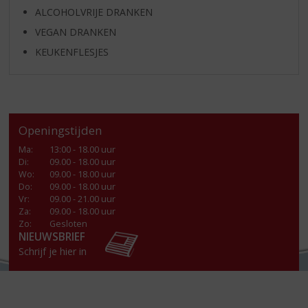
ALCOHOLVRIJE DRANKEN
VEGAN DRANKEN
KEUKENFLESJES
Openingstijden
Ma
:
13:00 - 18.00 uur
Di
:
09.00 - 18.00 uur
Wo
:
09.00 - 18.00 uur
Do
:
09.00 - 18.00 uur
Vr
:
09.00 - 21.00 uur
Za
:
09.00 - 18.00 uur
Zo:
Gesloten
NIEUWSBRIEF
Schrijf je hier in