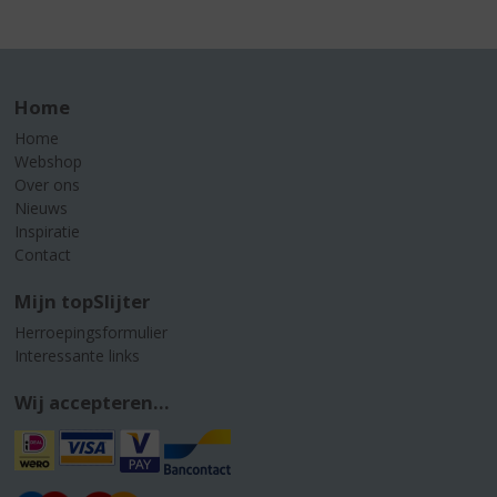
Home
Home
Webshop
Over ons
Nieuws
Inspiratie
Contact
Mijn topSlijter
Herroepingsformulier
Interessante links
Wij accepteren...