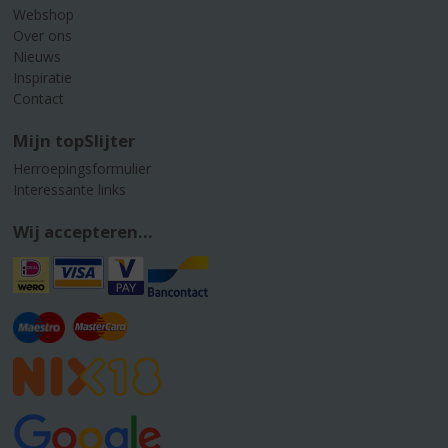
Webshop
Over ons
Nieuws
Inspiratie
Contact
Mijn topSlijter
Herroepingsformulier
Interessante links
Wij accepteren...