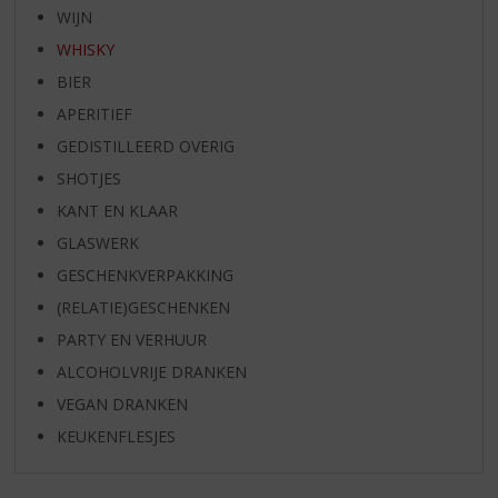
WIJN
WHISKY
BIER
APERITIEF
GEDISTILLEERD OVERIG
SHOTJES
KANT EN KLAAR
GLASWERK
GESCHENKVERPAKKING
(RELATIE)GESCHENKEN
PARTY EN VERHUUR
ALCOHOLVRIJE DRANKEN
VEGAN DRANKEN
KEUKENFLESJES