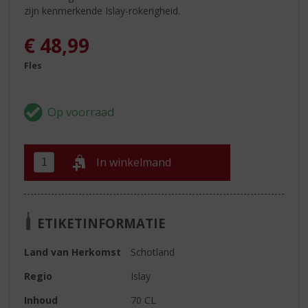
zijn kenmerkende Islay-rokerigheid.
€
48,99
Fles
In winkelmand
ETIKETINFORMATIE
Land van Herkomst
Schotland
Regio
Islay
Inhoud
70 CL