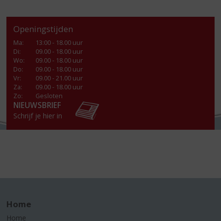
Openingstijden
Ma
:
13:00 - 18.00 uur
Di
:
09.00 - 18.00 uur
Wo
:
09.00 - 18.00 uur
Do
:
09.00 - 18.00 uur
Vr
:
09.00 - 21.00 uur
Za
:
09.00 - 18.00 uur
Zo:
Gesloten
NIEUWSBRIEF
Schrijf je hier in
Home
Home