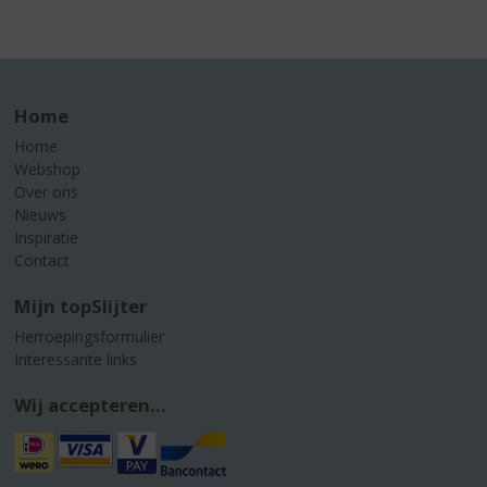
Home
Home
Webshop
Over ons
Nieuws
Inspiratie
Contact
Mijn topSlijter
Herroepingsformulier
Interessante links
Wij accepteren...