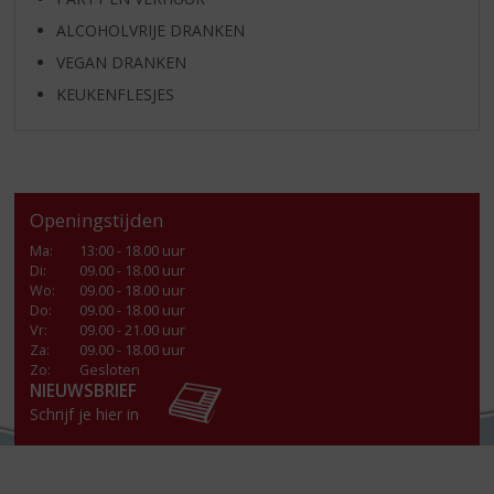
ALCOHOLVRIJE DRANKEN
VEGAN DRANKEN
KEUKENFLESJES
Openingstijden
Ma
:
13:00 - 18.00 uur
Di
:
09.00 - 18.00 uur
Wo
:
09.00 - 18.00 uur
Do
:
09.00 - 18.00 uur
Vr
:
09.00 - 21.00 uur
Za
:
09.00 - 18.00 uur
Zo:
Gesloten
NIEUWSBRIEF
Schrijf je hier in