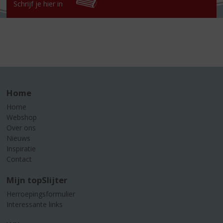
Schrijf je hier in
Home
Home
Webshop
Over ons
Nieuws
Inspiratie
Contact
Mijn topSlijter
Herroepingsformulier
Interessante links