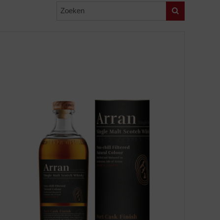
Zoeken