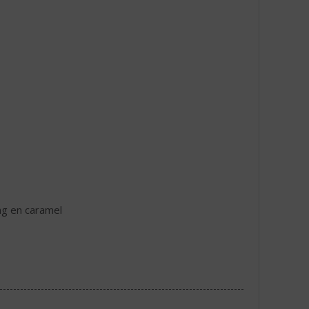
ng en caramel