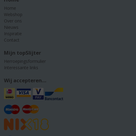
Home
Webshop
Over ons
Nieuws
Inspiratie
Contact
Mijn topSlijter
Herroepingsformulier
Interessante links
Wij accepteren...