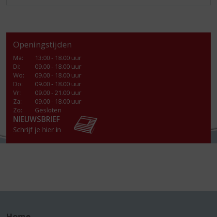
Openingstijden
Ma
:
13:00 - 18.00 uur
Di
:
09.00 - 18.00 uur
Wo
:
09.00 - 18.00 uur
Do
:
09.00 - 18.00 uur
Vr
:
09.00 - 21.00 uur
Za
:
09.00 - 18.00 uur
Zo:
Gesloten
NIEUWSBRIEF
Schrijf je hier in
Home