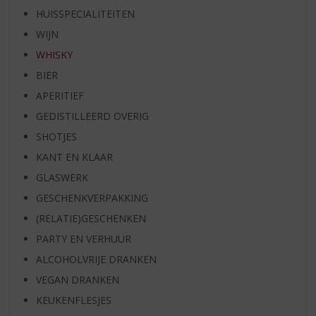
HUISSPECIALITEITEN
WIJN
WHISKY
BIER
APERITIEF
GEDISTILLEERD OVERIG
SHOTJES
KANT EN KLAAR
GLASWERK
GESCHENKVERPAKKING
(RELATIE)GESCHENKEN
PARTY EN VERHUUR
ALCOHOLVRIJE DRANKEN
VEGAN DRANKEN
KEUKENFLESJES