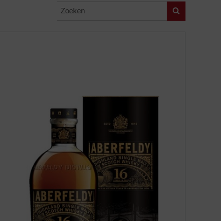
Zoeken