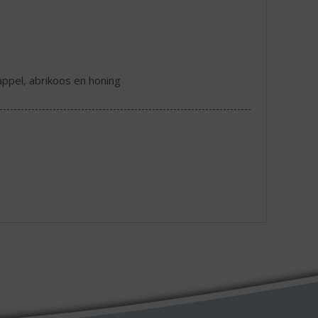
appel, abrikoos en honing