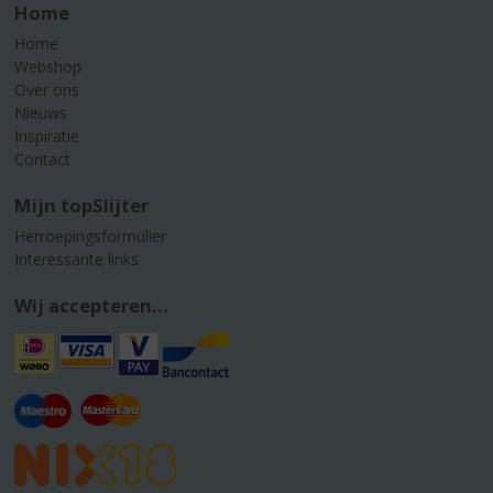
Home
Home
Webshop
Over ons
Nieuws
Inspiratie
Contact
Mijn topSlijter
Herroepingsformulier
Interessante links
Wij accepteren...