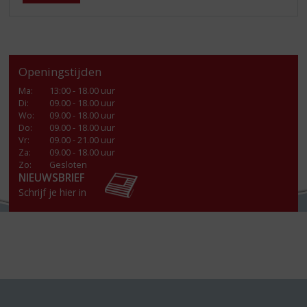
Openingstijden
Ma
:
13:00 - 18.00 uur
Di
:
09.00 - 18.00 uur
Wo
:
09.00 - 18.00 uur
Do
:
09.00 - 18.00 uur
Vr
:
09.00 - 21.00 uur
Za
:
09.00 - 18.00 uur
Zo:
Gesloten
NIEUWSBRIEF
Schrijf je hier in