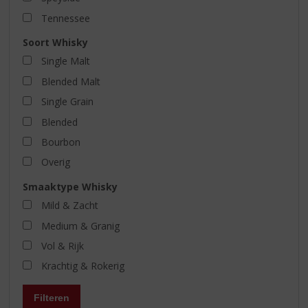
Tennessee
Soort Whisky
Single Malt
Blended Malt
Single Grain
Blended
Bourbon
Overig
Smaaktype Whisky
Mild & Zacht
Medium & Granig
Vol & Rijk
Krachtig & Rokerig
Filteren