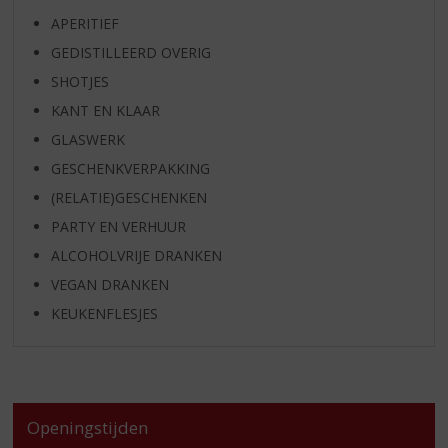
APERITIEF
GEDISTILLEERD OVERIG
SHOTJES
KANT EN KLAAR
GLASWERK
GESCHENKVERPAKKING
(RELATIE)GESCHENKEN
PARTY EN VERHUUR
ALCOHOLVRIJE DRANKEN
VEGAN DRANKEN
KEUKENFLESJES
Openingstijden