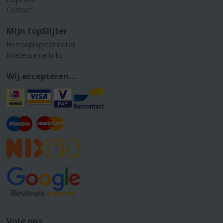
Contact
Mijn topSlijter
Herroepingsformulier
Interessante links
Wij accepteren...
Volg ons