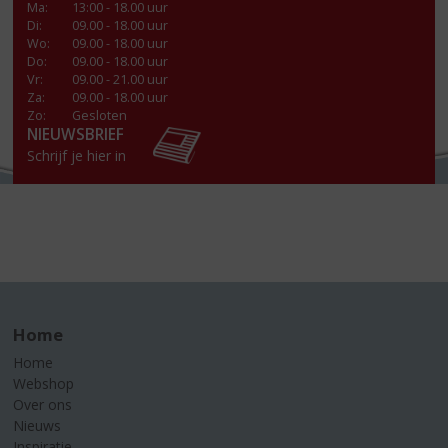
Ma
:
13:00 - 18.00 uur
Di
:
09.00 - 18.00 uur
Wo
:
09.00 - 18.00 uur
Do
:
09.00 - 18.00 uur
Vr
:
09.00 - 21.00 uur
Za
:
09.00 - 18.00 uur
Zo:
Gesloten
NIEUWSBRIEF
Schrijf je hier in
Home
Home
Webshop
Over ons
Nieuws
Inspiratie