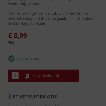
verbeelding spreken.
Deze witte Veelgeluk is gemaakt van Chenin Blanc is
verleidelijk en won al direct een gouden medaille tijdens
de Michelangelo Awards!
€
8,99
Fles
In winkelmand
ETIKETINFORMATIE