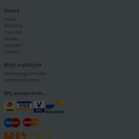
Home
Home
Webshop
Over ons
Nieuws
Inspiratie
Contact
Mijn topSlijter
Herroepingsformulier
Interessante links
Wij accepteren...