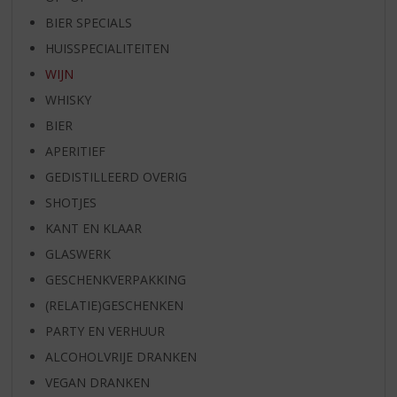
BIER SPECIALS
HUISSPECIALITEITEN
WIJN
WHISKY
BIER
APERITIEF
GEDISTILLEERD OVERIG
SHOTJES
KANT EN KLAAR
GLASWERK
GESCHENKVERPAKKING
(RELATIE)GESCHENKEN
PARTY EN VERHUUR
ALCOHOLVRIJE DRANKEN
VEGAN DRANKEN