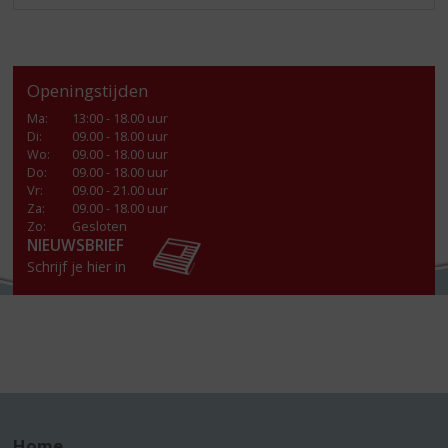
Openingstijden
Ma
:
13:00 - 18.00 uur
Di
:
09.00 - 18.00 uur
Wo
:
09.00 - 18.00 uur
Do
:
09.00 - 18.00 uur
Vr
:
09.00 - 21.00 uur
Za
:
09.00 - 18.00 uur
Zo:
Gesloten
NIEUWSBRIEF
Schrijf je hier in
Home