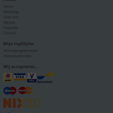
Home
Webshop
Over ons
Nieuws
Inspiratie
Contact
Mijn topSlijter
Herroepingsformulier
Interessante links
Wij accepteren...