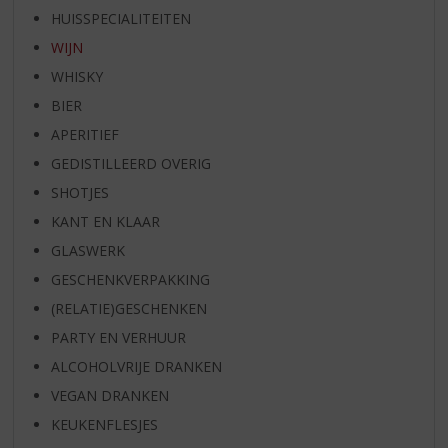
HUISSPECIALITEITEN
WIJN
WHISKY
BIER
APERITIEF
GEDISTILLEERD OVERIG
SHOTJES
KANT EN KLAAR
GLASWERK
GESCHENKVERPAKKING
(RELATIE)GESCHENKEN
PARTY EN VERHUUR
ALCOHOLVRIJE DRANKEN
VEGAN DRANKEN
KEUKENFLESJES