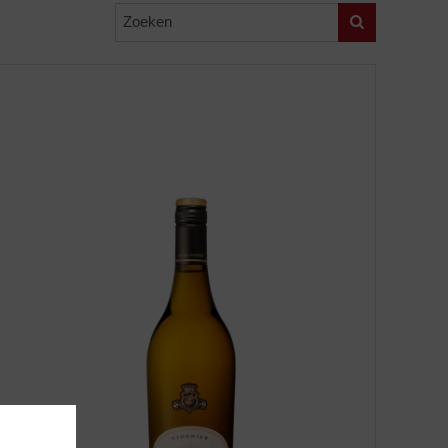
Zoeken