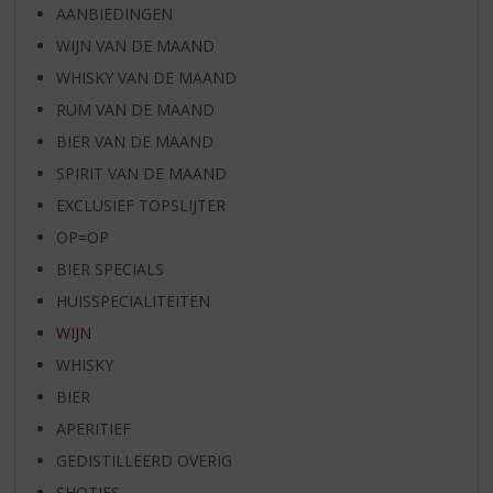
AANBIEDINGEN
WIJN VAN DE MAAND
WHISKY VAN DE MAAND
RUM VAN DE MAAND
BIER VAN DE MAAND
SPIRIT VAN DE MAAND
EXCLUSIEF TOPSLIJTER
OP=OP
BIER SPECIALS
HUISSPECIALITEITEN
WIJN
WHISKY
BIER
APERITIEF
GEDISTILLEERD OVERIG
SHOTJES