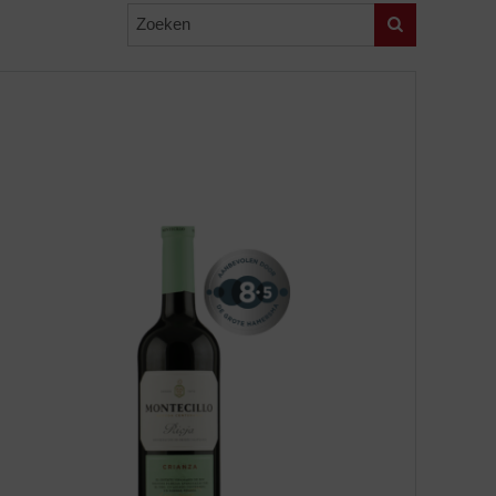
Zoeken