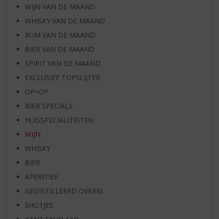
WIJN VAN DE MAAND
WHISKY VAN DE MAAND
RUM VAN DE MAAND
BIER VAN DE MAAND
SPIRIT VAN DE MAAND
EXCLUSIEF TOPSLIJTER
OP=OP
BIER SPECIALS
HUISSPECIALITEITEN
WIJN
WHISKY
BIER
APERITIEF
GEDISTILLEERD OVERIG
SHOTJES