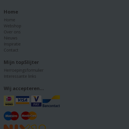
Home
Home
Webshop
Over ons
Nieuws
Inspiratie
Contact
Mijn topSlijter
Herroepingsformulier
Interessante links
Wij accepteren...