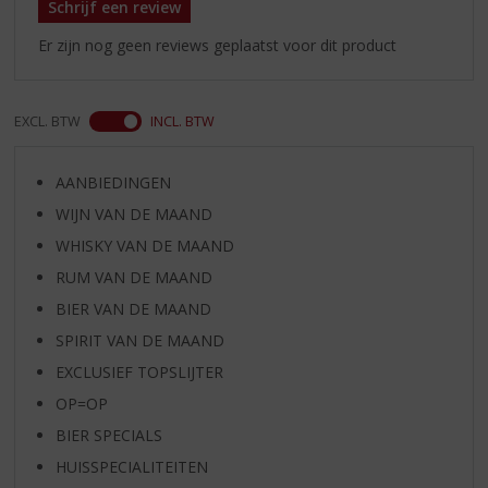
Schrijf een review
Er zijn nog geen reviews geplaatst voor dit product
EXCL. BTW
INCL. BTW
AANBIEDINGEN
WIJN VAN DE MAAND
WHISKY VAN DE MAAND
RUM VAN DE MAAND
BIER VAN DE MAAND
SPIRIT VAN DE MAAND
EXCLUSIEF TOPSLIJTER
OP=OP
BIER SPECIALS
HUISSPECIALITEITEN