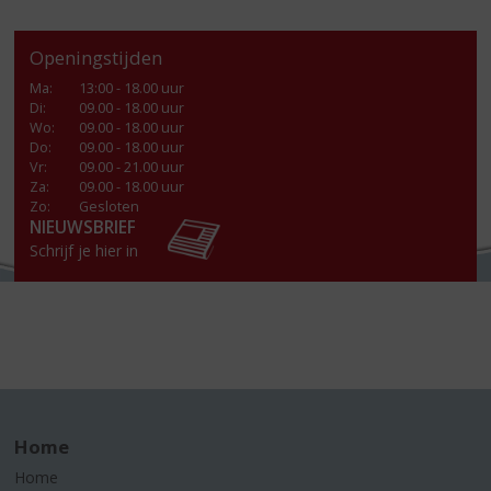
Openingstijden
Ma
:
13:00 - 18.00 uur
Di
:
09.00 - 18.00 uur
Wo
:
09.00 - 18.00 uur
Do
:
09.00 - 18.00 uur
Vr
:
09.00 - 21.00 uur
Za
:
09.00 - 18.00 uur
Zo:
Gesloten
NIEUWSBRIEF
Schrijf je hier in
Home
Home