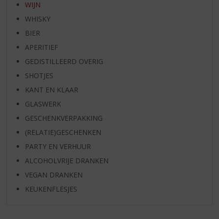
WIJN
WHISKY
BIER
APERITIEF
GEDISTILLEERD OVERIG
SHOTJES
KANT EN KLAAR
GLASWERK
GESCHENKVERPAKKING
(RELATIE)GESCHENKEN
PARTY EN VERHUUR
ALCOHOLVRIJE DRANKEN
VEGAN DRANKEN
KEUKENFLESJES