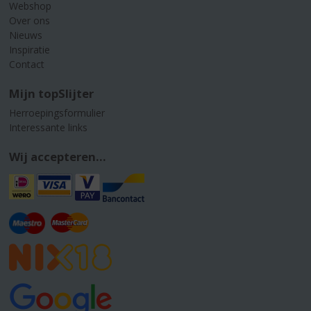
Webshop
Over ons
Nieuws
Inspiratie
Contact
Mijn topSlijter
Herroepingsformulier
Interessante links
Wij accepteren...