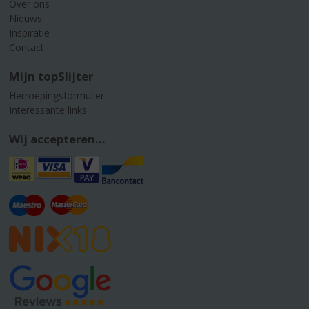
Over ons
Nieuws
Inspiratie
Contact
Mijn topSlijter
Herroepingsformulier
Interessante links
Wij accepteren...