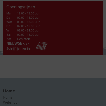
Openingstijden
Ma
:
13:00 - 18.00 uur
Di
:
09.00 - 18.00 uur
Wo
:
09.00 - 18.00 uur
Do
:
09.00 - 18.00 uur
Vr
:
09.00 - 21.00 uur
Za
:
09.00 - 18.00 uur
Zo:
Gesloten
NIEUWSBRIEF
Schrijf je hier in
Home
Home
Webshop