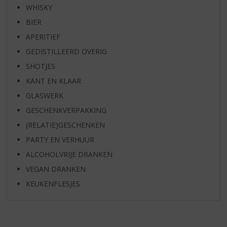
WHISKY
BIER
APERITIEF
GEDISTILLEERD OVERIG
SHOTJES
KANT EN KLAAR
GLASWERK
GESCHENKVERPAKKING
(RELATIE)GESCHENKEN
PARTY EN VERHUUR
ALCOHOLVRIJE DRANKEN
VEGAN DRANKEN
KEUKENFLESJES