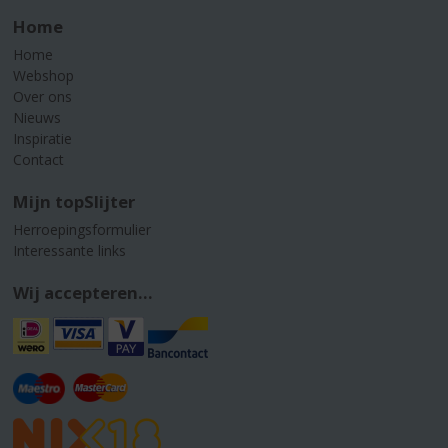
Home
Home
Webshop
Over ons
Nieuws
Inspiratie
Contact
Mijn topSlijter
Herroepingsformulier
Interessante links
Wij accepteren...