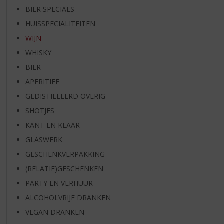
BIER SPECIALS
HUISSPECIALITEITEN
WIJN
WHISKY
BIER
APERITIEF
GEDISTILLEERD OVERIG
SHOTJES
KANT EN KLAAR
GLASWERK
GESCHENKVERPAKKING
(RELATIE)GESCHENKEN
PARTY EN VERHUUR
ALCOHOLVRIJE DRANKEN
VEGAN DRANKEN