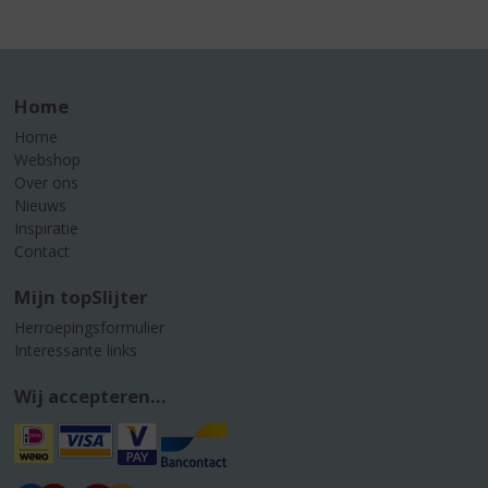
Home
Home
Webshop
Over ons
Nieuws
Inspiratie
Contact
Mijn topSlijter
Herroepingsformulier
Interessante links
Wij accepteren...