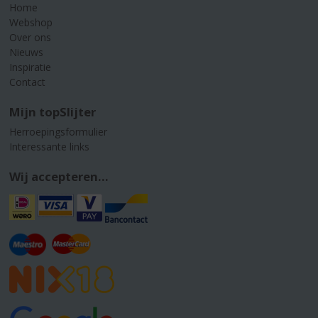
Home
Webshop
Over ons
Nieuws
Inspiratie
Contact
Mijn topSlijter
Herroepingsformulier
Interessante links
Wij accepteren...