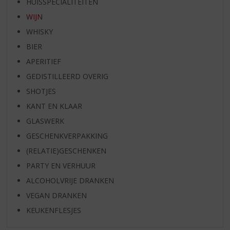
HUISSPECIALITEITEN
WIJN
WHISKY
BIER
APERITIEF
GEDISTILLEERD OVERIG
SHOTJES
KANT EN KLAAR
GLASWERK
GESCHENKVERPAKKING
(RELATIE)GESCHENKEN
PARTY EN VERHUUR
ALCOHOLVRIJE DRANKEN
VEGAN DRANKEN
KEUKENFLESJES