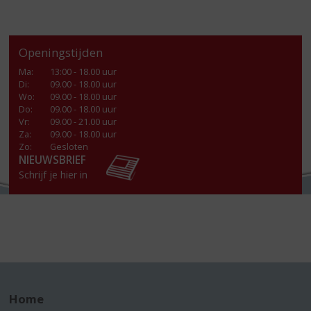
Openingstijden
Ma
:
13:00 - 18.00 uur
Di
:
09.00 - 18.00 uur
Wo
:
09.00 - 18.00 uur
Do
:
09.00 - 18.00 uur
Vr
:
09.00 - 21.00 uur
Za
:
09.00 - 18.00 uur
Zo:
Gesloten
NIEUWSBRIEF
Schrijf je hier in
Home