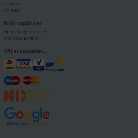
Inspiratie
Contact
Mijn topSlijter
Herroepingsformulier
Interessante links
Wij accepteren...