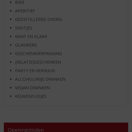
BIER
APERITIEF
GEDISTILLEERD OVERIG
SHOTJES
KANT EN KLAAR
GLASWERK
GESCHENKVERPAKKING
(RELATIE)GESCHENKEN
PARTY EN VERHUUR
ALCOHOLVRIJE DRANKEN
VEGAN DRANKEN
KEUKENFLESJES
Openingstijden