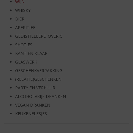
WIJN
WHISKY
BIER
APERITIEF
GEDISTILLEERD OVERIG
SHOTJES
KANT EN KLAAR
GLASWERK
GESCHENKVERPAKKING
(RELATIE)GESCHENKEN
PARTY EN VERHUUR
ALCOHOLVRIJE DRANKEN
VEGAN DRANKEN
KEUKENFLESJES