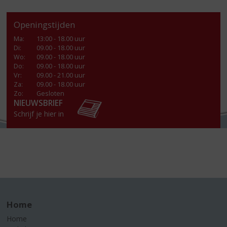
Openingstijden
Ma
:
13:00 - 18.00 uur
Di
:
09.00 - 18.00 uur
Wo
:
09.00 - 18.00 uur
Do
:
09.00 - 18.00 uur
Vr
:
09.00 - 21.00 uur
Za
:
09.00 - 18.00 uur
Zo:
Gesloten
NIEUWSBRIEF
Schrijf je hier in
Home
Home