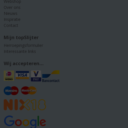
Webshop
Over ons
Nieuws
Inspiratie
Contact
Mijn topSlijter
Herroepingsformulier
Interessante links
Wij accepteren...