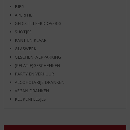
BIER
APERITIEF
GEDISTILLEERD OVERIG
SHOTJES
KANT EN KLAAR
GLASWERK
GESCHENKVERPAKKING
(RELATIE)GESCHENKEN
PARTY EN VERHUUR
ALCOHOLVRIJE DRANKEN
VEGAN DRANKEN
KEUKENFLESJES