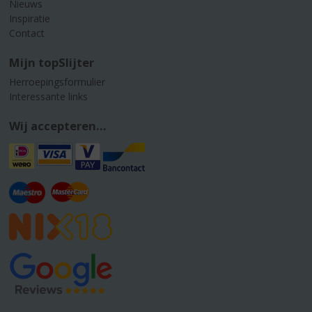
Nieuws
Inspiratie
Contact
Mijn topSlijter
Herroepingsformulier
Interessante links
Wij accepteren...