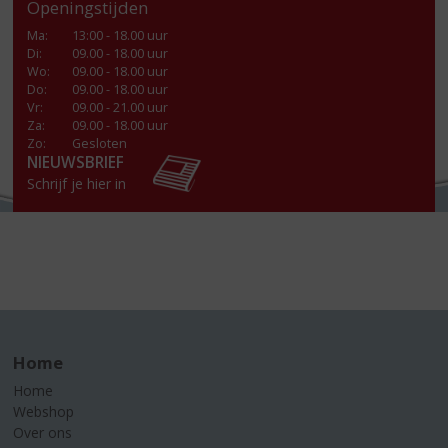
Openingstijden
Ma
:
13:00 - 18.00 uur
Di
:
09.00 - 18.00 uur
Wo
:
09.00 - 18.00 uur
Do
:
09.00 - 18.00 uur
Vr
:
09.00 - 21.00 uur
Za
:
09.00 - 18.00 uur
Zo:
Gesloten
NIEUWSBRIEF
Schrijf je hier in
Home
Home
Webshop
Over ons