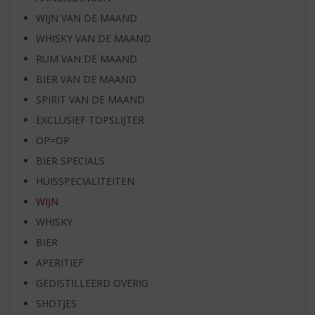
WIJN VAN DE MAAND
WHISKY VAN DE MAAND
RUM VAN DE MAAND
BIER VAN DE MAAND
SPIRIT VAN DE MAAND
EXCLUSIEF TOPSLIJTER
OP=OP
BIER SPECIALS
HUISSPECIALITEITEN
WIJN
WHISKY
BIER
APERITIEF
GEDISTILLEERD OVERIG
SHOTJES