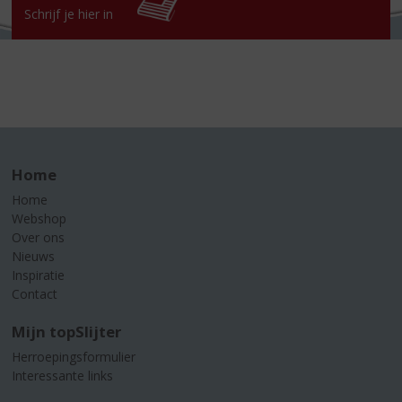
Schrijf je hier in
Home
Home
Webshop
Over ons
Nieuws
Inspiratie
Contact
Mijn topSlijter
Herroepingsformulier
Interessante links